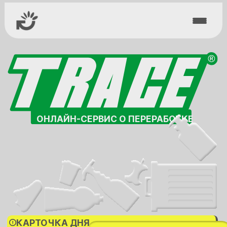
ОНЛАЙН-СЕРВИС О ПЕРЕРАБОТКЕ
КАРТОЧКА ДНЯ