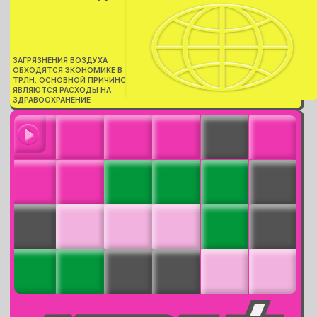
ЗАГРЯЗНЕНИЯ ВОЗДУХА
ОБХОДЯТСЯ ЭКОНОМИКЕ В $ 8.1
ТРЛН. ОСНОВНОЙ ПРИЧИНОЙ
ЯВЛЯЮТСЯ РАСХОДЫ НА
ЗДРАВООХРАНЕНИЕ