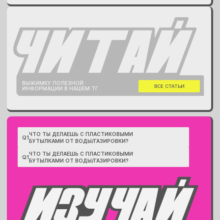
ВЫЖИМКУ ПОЛЕЗНОЙ
ВСЕ СТАТЬИ
ИНФОРМАЦИИ В НАШЕМ ТГ
ЧТО ТЫ ДЕЛАЕШЬ С ПЛАСТИКОВЫМИ
Q1
БУТЫЛКАМИ ОТ ВОДЫ/ГАЗИРОВКИ?
ЧТО ТЫ ДЕЛАЕШЬ С ПЛАСТИКОВЫМИ
Q1
БУТЫЛКАМИ ОТ ВОДЫ/ГАЗИРОВКИ?