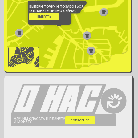
ВЫБЕРИ ТОЧКУ И ПОЗАБОТЬСЯ
О ПЛАНЕТЕ ПРЯМО СЕЙЧАС
ВЫБРАТЬ
НАУЧИМ СПАСАТЬ И ПЛАНЕТУ,
ПОДРОБНЕЕ
И МОНЕТУ